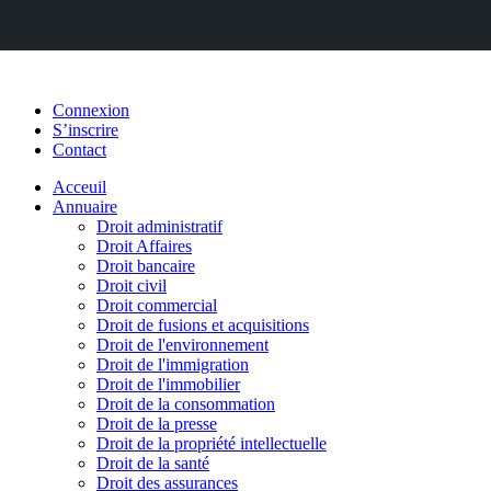
Connexion
S’inscrire
Contact
Acceuil
Annuaire
Droit administratif
Droit Affaires
Droit bancaire
Droit civil
Droit commercial
Droit de fusions et acquisitions
Droit de l'environnement
Droit de l'immigration
Droit de l'immobilier
Droit de la consommation
Droit de la presse
Droit de la propriété intellectuelle
Droit de la santé
Droit des assurances