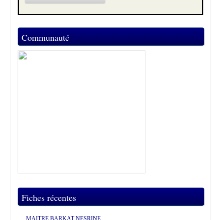
Communauté
Fiches récentes
MAITRE BARKAT NESRINE