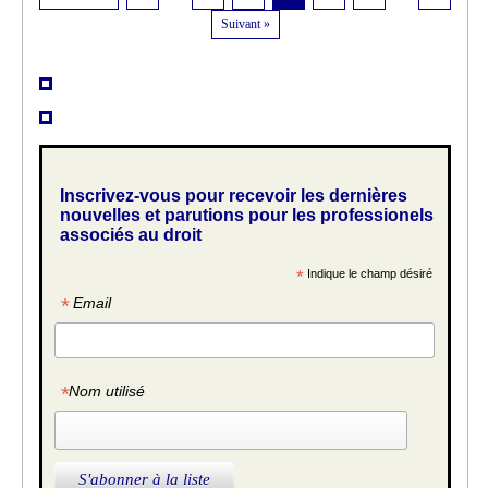
Suivant »
Inscrivez-vous pour recevoir les dernières
nouvelles et parutions pour les professionels
associés au droit
*
Indique le champ désiré
*
Email
*
Nom utilisé