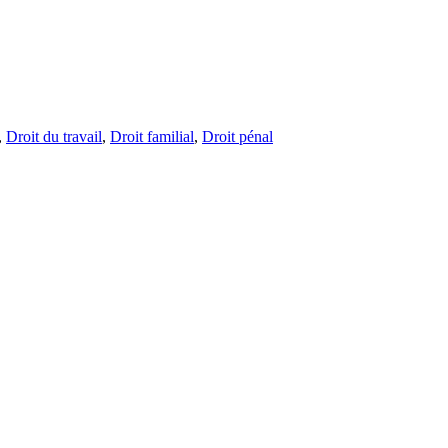
,
Droit du travail
,
Droit familial
,
Droit pénal