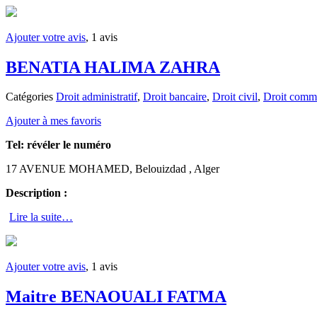
Ajouter votre avis
, 1 avis
BENATIA HALIMA ZAHRA
Catégories
Droit administratif
,
Droit bancaire
,
Droit civil
,
Droit comme
Ajouter à mes favoris
Tel:
révéler le numéro
17 AVENUE MOHAMED, Belouizdad , Alger
Description :
Lire la suite…
Ajouter votre avis
, 1 avis
Maitre BENAOUALI FATMA