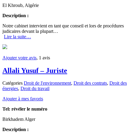
El Khroub, Algérie
Description :
Notre cabinet intervient en tant que conseil et lors de procédures
judicaires devant la plupart…
Lire la suite…
Ajouter votre avis
, 1 avis
Allali Yusuf – Juriste
Catégories
Droit de l'environnement
,
Droit des contrats
,
Droit des
énergies
,
Droit du travail
Ajouter à mes favoris
Tel:
révéler le numéro
Birkhadem Alger
Description :