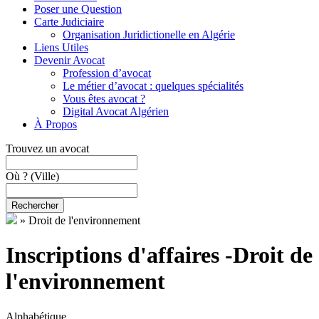
Poser une Question
Carte Judiciaire
Organisation Juridictionelle en Algérie
Liens Utiles
Devenir Avocat
Profession d’avocat
Le métier d’avocat : quelques spécialités
Vous êtes avocat ?
Digital Avocat Algérien
À Propos
Trouvez un avocat
Où ?
(Ville)
Rechercher
»
Droit de l'environnement
Inscriptions d'affaires -Droit de
l'environnement
Alphabétique