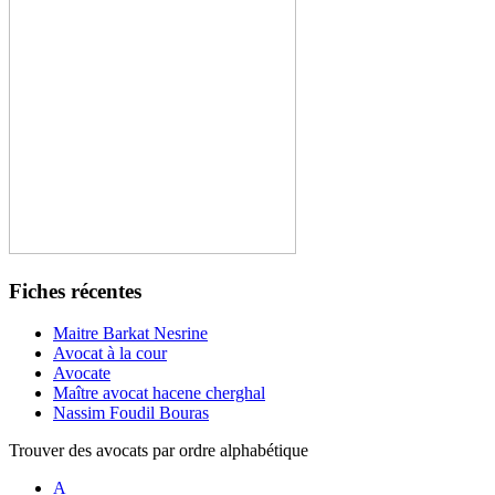
Fiches récentes
Maitre Barkat Nesrine
Avocat à la cour
Avocate
Maître avocat hacene cherghal
Nassim Foudil Bouras
Trouver des avocats par ordre alphabétique
A