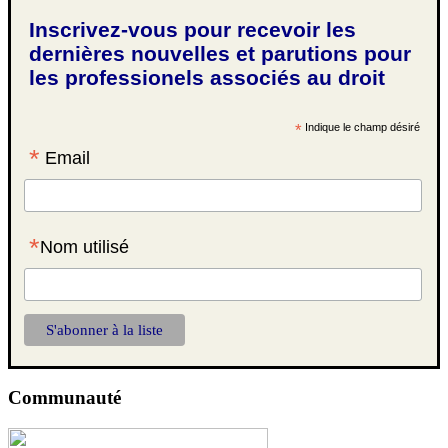
Inscrivez-vous pour recevoir les
dernières nouvelles et parutions pour
les professionels associés au droit
*
Indique le champ désiré
*
Email
*
Nom utilisé
Communauté