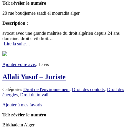
Tel:
révéler le numéro
20 rue boudjemee saadi el mouradia alger
Description :
avocat avec une grande maîtrise du droit algérien depuis 24 ans
domaine: droit civil droit…
Lire la suite…
Ajouter votre avis
, 1 avis
Allali Yusuf – Juriste
Catégories
Droit de l'environnement
,
Droit des contrats
,
Droit des
énergies
,
Droit du travail
Ajouter à mes favoris
Tel:
révéler le numéro
Birkhadem Alger