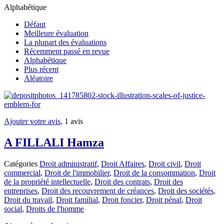
Alphabétique
Défaut
Meilleure évaluation
La plupart des évaluations
Récemment passé en revue
Alphabétique
Plus récent
Aléatoire
Ajouter votre avis
, 1 avis
A FILLALI Hamza
Catégories
Droit administratif
,
Droit Affaires
,
Droit civil
,
Droit
commercial
,
Droit de l'immobilier
,
Droit de la consommation
,
Droit
de la propriété intellectuelle
,
Droit des contrats
,
Droit des
entreprises
,
Droit des recouvrement de créances
,
Droit des sociétés
,
Droit du travail
,
Droit familial
,
Droit foncier
,
Droit pénal
,
Droit
social
,
Droits de l'homme