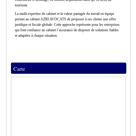
tourisme.
La multi-expertise du cabinet et la valeur partagée du travail en équipe
permet au cabinet AZRI AVOCATS de proposer à ses clients une offre
juridique et fiscale globale. Cette approche représente pour les entreprises
qui font confiance au cabinet l’assurance de disposer de solutions fiables
et adaptées à chaque situation.
Carte