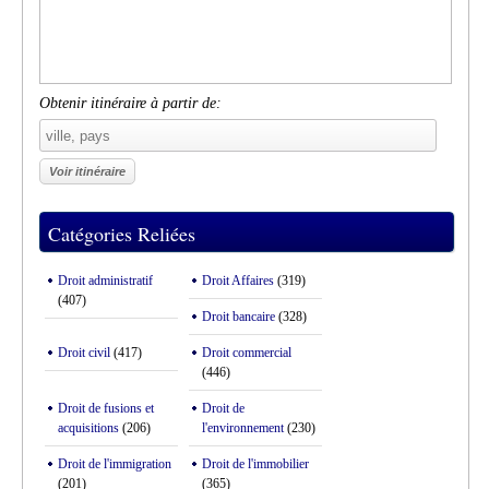
Obtenir itinéraire à partir de:
Catégories Reliées
Droit administratif
Droit Affaires
(319)
(407)
Droit bancaire
(328)
Droit civil
(417)
Droit commercial
(446)
Droit de fusions et
Droit de
acquisitions
(206)
l'environnement
(230)
Droit de l'immigration
Droit de l'immobilier
(201)
(365)