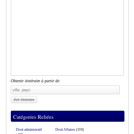
Obtenir itinéraire à partir de:
Catégories Reliées
Droit administratif
Droit Affaires
(319)