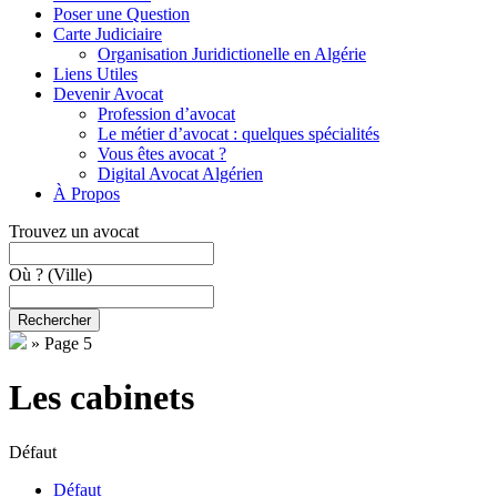
Poser une Question
Carte Judiciaire
Organisation Juridictionelle en Algérie
Liens Utiles
Devenir Avocat
Profession d’avocat
Le métier d’avocat : quelques spécialités
Vous êtes avocat ?
Digital Avocat Algérien
À Propos
Trouvez un avocat
Où ?
(Ville)
Rechercher
»
Page 5
Les cabinets
Défaut
Défaut