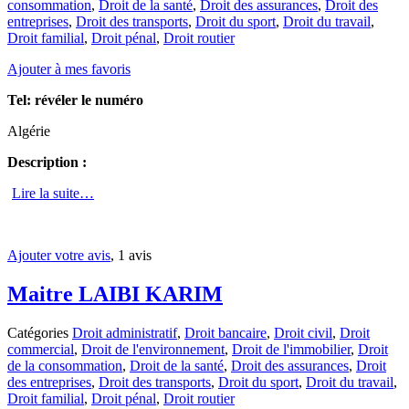
consommation
,
Droit de la santé
,
Droit des assurances
,
Droit des
entreprises
,
Droit des transports
,
Droit du sport
,
Droit du travail
,
Droit familial
,
Droit pénal
,
Droit routier
Ajouter à mes favoris
Tel:
révéler le numéro
Algérie
Description :
Lire la suite…
Ajouter votre avis
, 1 avis
Maitre LAIBI KARIM
Catégories
Droit administratif
,
Droit bancaire
,
Droit civil
,
Droit
commercial
,
Droit de l'environnement
,
Droit de l'immobilier
,
Droit
de la consommation
,
Droit de la santé
,
Droit des assurances
,
Droit
des entreprises
,
Droit des transports
,
Droit du sport
,
Droit du travail
,
Droit familial
,
Droit pénal
,
Droit routier