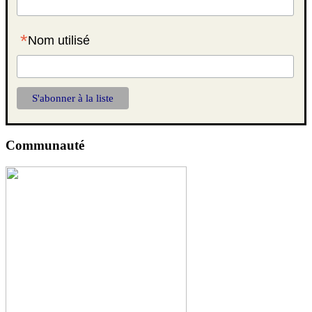
*
Nom utilisé
Communauté