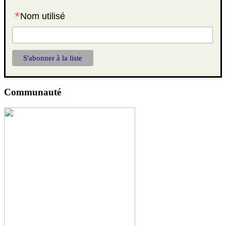
*
Nom utilisé
Communauté