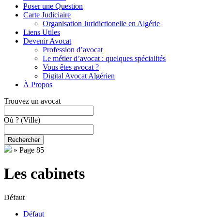
Poser une Question
Carte Judiciaire
Organisation Juridictionelle en Algérie
Liens Utiles
Devenir Avocat
Profession d’avocat
Le métier d’avocat : quelques spécialités
Vous êtes avocat ?
Digital Avocat Algérien
À Propos
Trouvez un avocat
Où ?
(Ville)
Rechercher
»
Page 85
Les cabinets
Défaut
Défaut