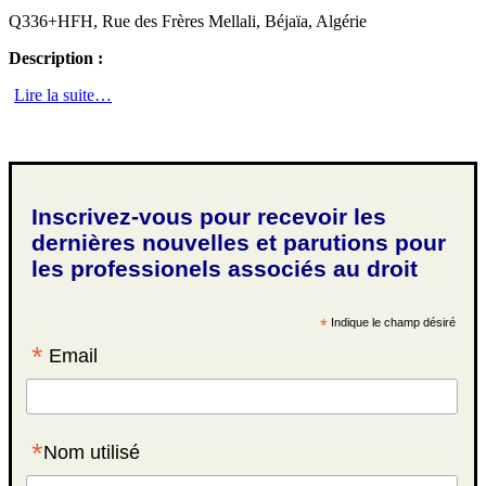
Q336+HFH, Rue des Frères Mellali, Béjaïa, Algérie
Description :
Lire la suite…
Inscrivez-vous pour recevoir les
dernières nouvelles et parutions pour
les professionels associés au droit
*
Indique le champ désiré
*
Email
*
Nom utilisé