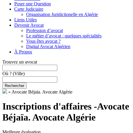
Poser une Question
Carte Judiciaire
Organisation Juridictionelle en Algérie
Liens Utiles
Devenir Avocat
Profession d’avocat
Le métier d’avocat : quelques spécialités
Vous êtes avocat ?
Digital Avocat Algérien
À Propos
Trouvez un avocat
Où ?
(Ville)
Rechercher
»
Avocate Béjaïa. Avocate Algérie
Inscriptions d'affaires -Avocate
Béjaïa. Avocate Algérie
Meilleure évaluation