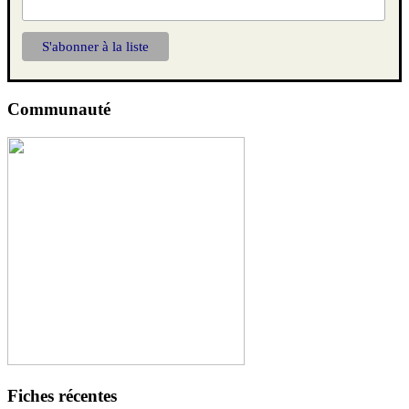
Communauté
Fiches récentes