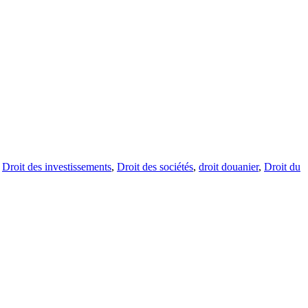
,
Droit des investissements
,
Droit des sociétés
,
droit douanier
,
Droit du