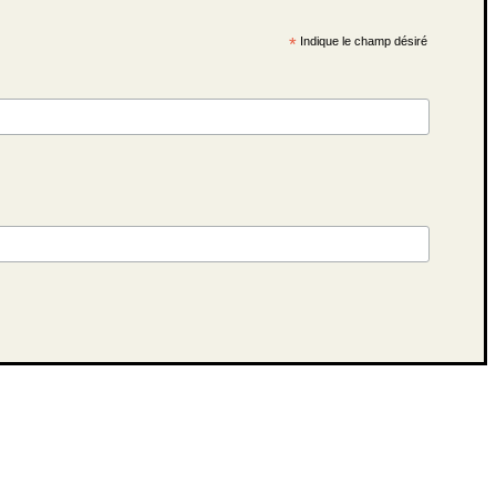
*
Indique le champ désiré