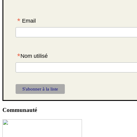
*
Email
*
Nom utilisé
Communauté