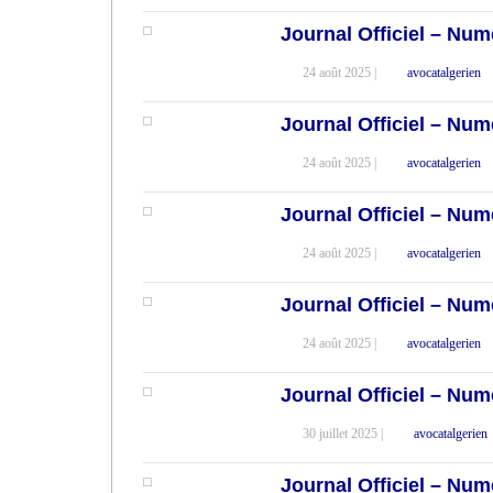
Journal Officiel – Num
24 août 2025 |
avocatalgerien
Journal Officiel – Num
24 août 2025 |
avocatalgerien
Journal Officiel – Num
24 août 2025 |
avocatalgerien
Journal Officiel – Num
24 août 2025 |
avocatalgerien
Journal Officiel – Num
30 juillet 2025 |
avocatalgerien
Journal Officiel – Num