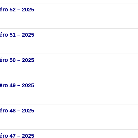
éro 52 – 2025
éro 51 – 2025
éro 50 – 2025
éro 49 – 2025
éro 48 – 2025
éro 47 – 2025