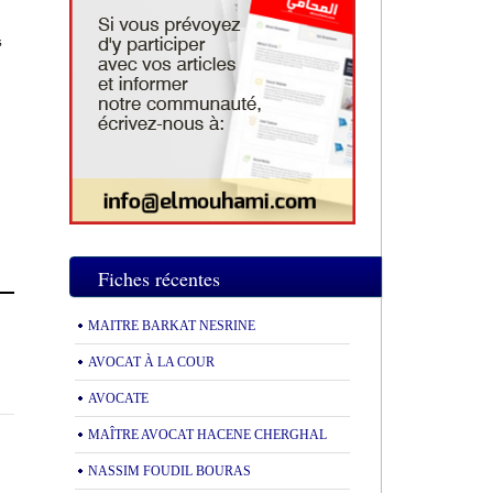
s
Fiches récentes
MAITRE BARKAT NESRINE
AVOCAT À LA COUR
AVOCATE
MAÎTRE AVOCAT HACENE CHERGHAL
NASSIM FOUDIL BOURAS