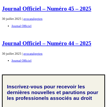
Journal Officiel – Numéro 45 – 2025
30 juillet 2025 |
avocatalgerien
Journal Officiel
Journal Officiel – Numéro 44 – 2025
30 juillet 2025 |
avocatalgerien
Journal Officiel
Inscrivez-vous pour recevoir les
dernières nouvelles et parutions pour
les professionels associés au droit