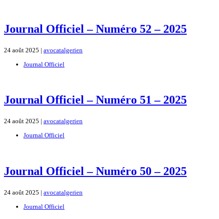
Journal Officiel – Numéro 52 – 2025
24 août 2025 |
avocatalgerien
Journal Officiel
Journal Officiel – Numéro 51 – 2025
24 août 2025 |
avocatalgerien
Journal Officiel
Journal Officiel – Numéro 50 – 2025
24 août 2025 |
avocatalgerien
Journal Officiel