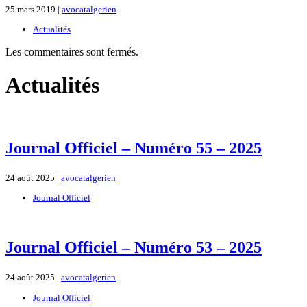
25 mars 2019 |
avocatalgerien
Actualités
Les commentaires sont fermés.
Actualités
Journal Officiel – Numéro 55 – 2025
24 août 2025 |
avocatalgerien
Journal Officiel
Journal Officiel – Numéro 53 – 2025
24 août 2025 |
avocatalgerien
Journal Officiel