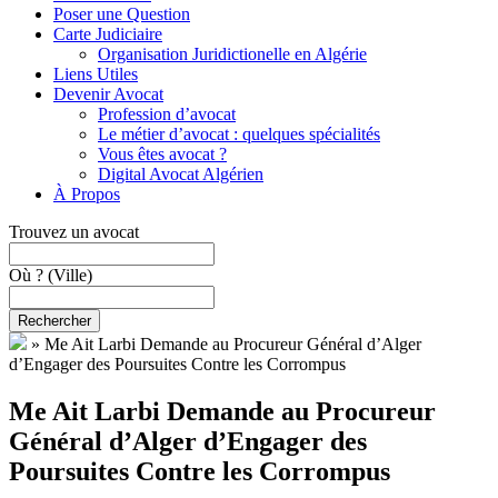
Poser une Question
Carte Judiciaire
Organisation Juridictionelle en Algérie
Liens Utiles
Devenir Avocat
Profession d’avocat
Le métier d’avocat : quelques spécialités
Vous êtes avocat ?
Digital Avocat Algérien
À Propos
Trouvez un avocat
Où ?
(Ville)
Rechercher
»
Me Ait Larbi Demande au Procureur Général d’Alger
d’Engager des Poursuites Contre les Corrompus
Me Ait Larbi Demande au Procureur
Général d’Alger d’Engager des
Poursuites Contre les Corrompus