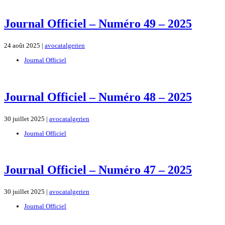
Journal Officiel – Numéro 49 – 2025
24 août 2025 |
avocatalgerien
Journal Officiel
Journal Officiel – Numéro 48 – 2025
30 juillet 2025 |
avocatalgerien
Journal Officiel
Journal Officiel – Numéro 47 – 2025
30 juillet 2025 |
avocatalgerien
Journal Officiel