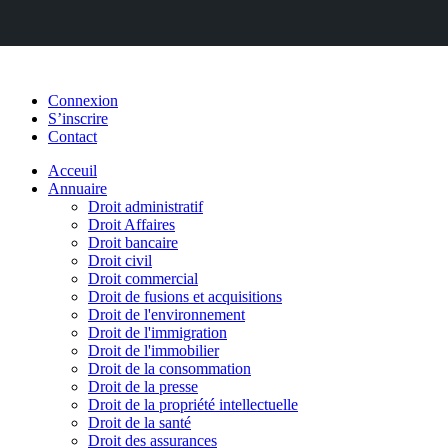
Connexion
S’inscrire
Contact
Acceuil
Annuaire
Droit administratif
Droit Affaires
Droit bancaire
Droit civil
Droit commercial
Droit de fusions et acquisitions
Droit de l'environnement
Droit de l'immigration
Droit de l'immobilier
Droit de la consommation
Droit de la presse
Droit de la propriété intellectuelle
Droit de la santé
Droit des assurances