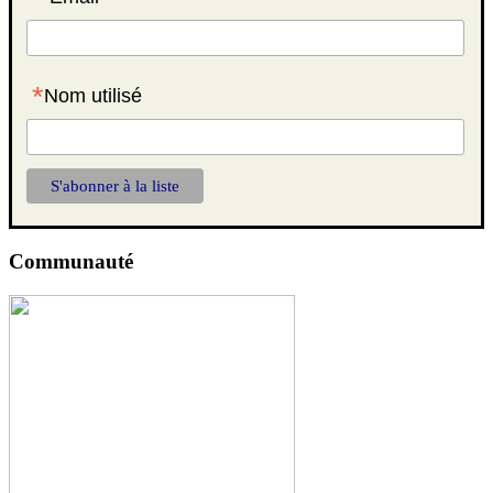
*
Nom utilisé
Communauté