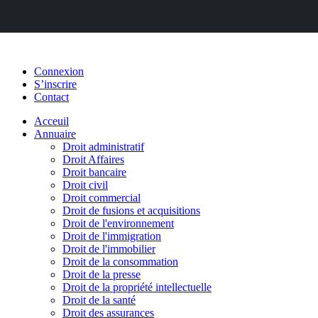
Connexion
S’inscrire
Contact
Acceuil
Annuaire
Droit administratif
Droit Affaires
Droit bancaire
Droit civil
Droit commercial
Droit de fusions et acquisitions
Droit de l'environnement
Droit de l'immigration
Droit de l'immobilier
Droit de la consommation
Droit de la presse
Droit de la propriété intellectuelle
Droit de la santé
Droit des assurances