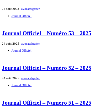
24 août 2025 |
avocatalgerien
Journal Officiel
Journal Officiel – Numéro 53 – 2025
24 août 2025 |
avocatalgerien
Journal Officiel
Journal Officiel – Numéro 52 – 2025
24 août 2025 |
avocatalgerien
Journal Officiel
Journal Officiel – Numéro 51 – 2025