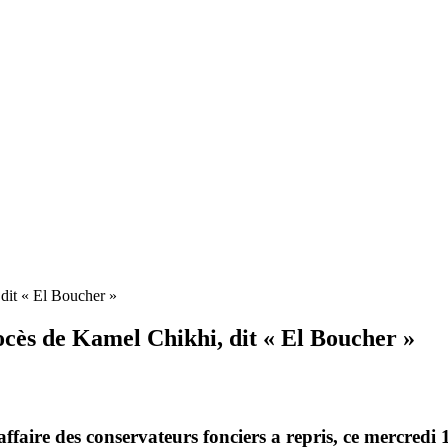
dit « El Boucher »
cès de Kamel Chikhi, dit « El Boucher »
ffaire des conservateurs fonciers a repris, ce mercredi