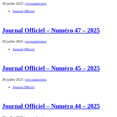
30 juillet 2025 |
avocatalgerien
Journal Officiel
Journal Officiel – Numéro 47 – 2025
30 juillet 2025 |
avocatalgerien
Journal Officiel
Journal Officiel – Numéro 45 – 2025
30 juillet 2025 |
avocatalgerien
Journal Officiel
Journal Officiel – Numéro 44 – 2025