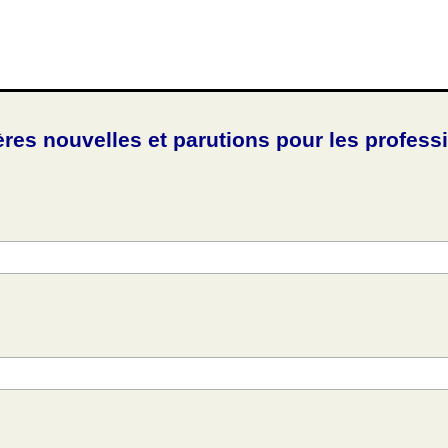
ères nouvelles et parutions pour les profess