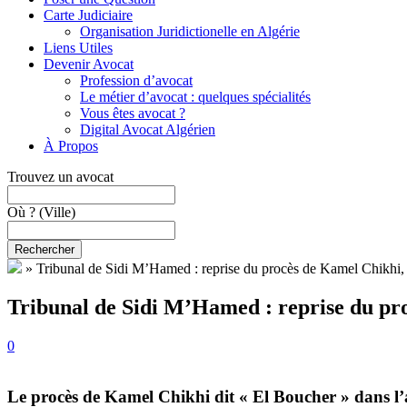
Carte Judiciaire
Organisation Juridictionelle en Algérie
Liens Utiles
Devenir Avocat
Profession d’avocat
Le métier d’avocat : quelques spécialités
Vous êtes avocat ?
Digital Avocat Algérien
À Propos
Trouvez un avocat
Où ?
(Ville)
Rechercher
»
Tribunal de Sidi M’Hamed : reprise du procès de Kamel Chikhi, 
Tribunal de Sidi M’Hamed : reprise du pro
0
Le procès de Kamel Chikhi dit « El Boucher » dans l’a