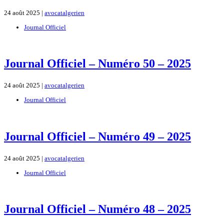
24 août 2025 |
avocatalgerien
Journal Officiel
Journal Officiel – Numéro 50 – 2025
24 août 2025 |
avocatalgerien
Journal Officiel
Journal Officiel – Numéro 49 – 2025
24 août 2025 |
avocatalgerien
Journal Officiel
Journal Officiel – Numéro 48 – 2025