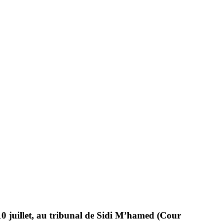
 10 juillet, au tribunal de Sidi M’hamed (Cour