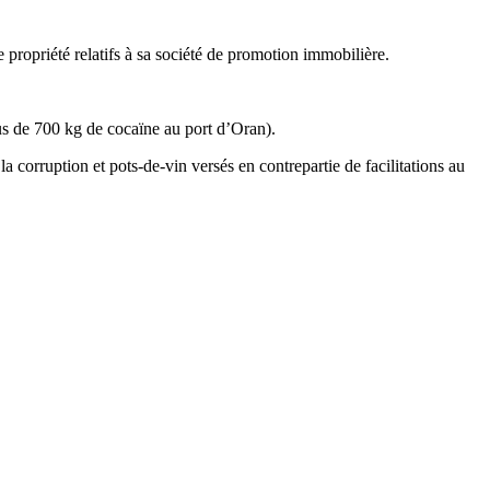
propriété relatifs à sa société de promotion immobilière.
lus de 700 kg de cocaïne au port d’Oran).
la corruption et pots-de-vin versés en contrepartie de facilitations au