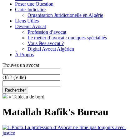
Poser une Question
Carte Judiciaire
Organisation Juridictionelle en Algérie
Liens Utiles
Devenir Avocat
Profession d’avocat
Le métier d’avocat : quelques spécialités
Vous êtes avocat ?
Digital Avocat Algérien
À Propos
Trouvez un avocat
Où ?
(Ville)
Rechercher
»
Tableau de bord
Matallah Rafik's Bureau