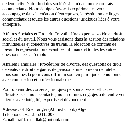
de leur activité, du droit des sociétés à la rédaction de contrats
commerciaux. Notre équipe d’avocats expérimentés vous
accompagne dans la création d’entreprises, la résolution de litiges
commerciaux et toutes les autres questions juridiques liées à votre
entreprise.
Affaires Sociales et Droit du Travail : Une expertise solide en droit
social et du travail. Nous vous assistons dans la gestion des relations
individuelles et collectives de travail, la rédaction de contrats de
travail, la représentation devant les tribunaux et toutes les autres
questions liées à l’emploi.
Affaires Familiales : Procédures de divorce, des questions de droit
de visite, de droit de garde, de pension alimentaire ou de tutelle,
nous sommes là pour vous offrir un soutien juridique et émotionnel
avec compassion et professionnalisme.
Pour obtenir des conseils juridiques personnalisés et efficaces,
n’hésitez pas à nous contacter, nous sommes engagés à défendre vos
intérêts avec intégrité, expertise et dévouement.
Adresse : 01 Rue Tanger (Ahmed Chaib) Alger
Téléphone : +213552112007
E-mail : rafik.matallah@outlook.com