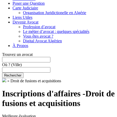
Poser une Question
Carte Judiciaire
Organisation Juridictionelle en Algérie
Liens Utiles
Devenir Avocat
Profession d’avocat
Le métier d’avocat : quelques spécialités
Vous êtes avocat ?
Digital Avocat Algérien
À Propos
Trouvez un avocat
Où ?
(Ville)
Rechercher
»
Droit de fusions et acquisitions
Inscriptions d'affaires -Droit de
fusions et acquisitions
Meilleure évaluation