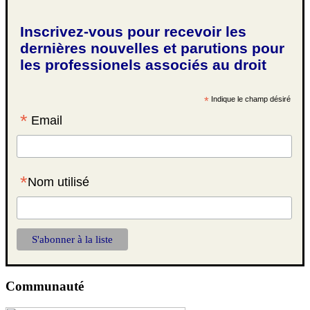
Inscrivez-vous pour recevoir les
dernières nouvelles et parutions pour
les professionels associés au droit
*
Indique le champ désiré
*
Email
*
Nom utilisé
Communauté