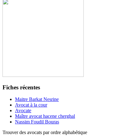
Fiches récentes
Maitre Barkat Nesrine
Avocat à la cour
Avocate
Maître avocat hacene cherghal
Nassim Foudil Bouras
Trouver des avocats par ordre alphabétique